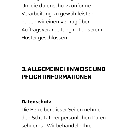
Um die datenschutzkonforme
Verarbeitung zu gewährleisten,
haben wir einen Vertrag über
Auftragsverarbeitung mit unserem
Hoster geschlossen.
3. ALLGEMEINE HINWEISE UND
PFLICHT­INFORMATIONEN
Datenschutz
Die Betreiber dieser Seiten nehmen
den Schutz Ihrer persönlichen Daten
sehr ernst. Wir behandeln Ihre