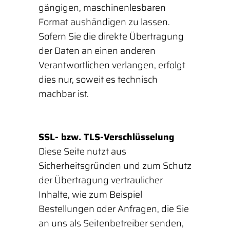
gängigen, maschinenlesbaren
Format aushändigen zu lassen.
Sofern Sie die direkte Übertragung
der Daten an einen anderen
Verantwortlichen verlangen, erfolgt
dies nur, soweit es technisch
machbar ist.
SSL- bzw. TLS-Verschlüsselung
Diese Seite nutzt aus
Sicherheitsgründen und zum Schutz
der Übertragung vertraulicher
Inhalte, wie zum Beispiel
Bestellungen oder Anfragen, die Sie
an uns als Seitenbetreiber senden,