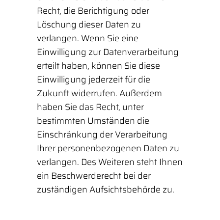
Recht, die Berichtigung oder
Löschung dieser Daten zu
verlangen. Wenn Sie eine
Einwilligung zur Datenverarbeitung
erteilt haben, können Sie diese
Einwilligung jederzeit für die
Zukunft widerrufen. Außerdem
haben Sie das Recht, unter
bestimmten Umständen die
Einschränkung der Verarbeitung
Ihrer personenbezogenen Daten zu
verlangen. Des Weiteren steht Ihnen
ein Beschwerderecht bei der
zuständigen Aufsichtsbehörde zu.