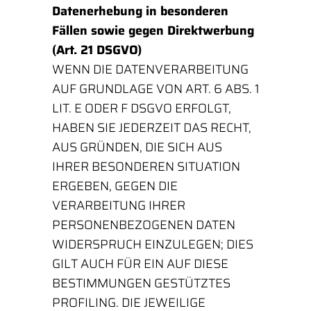
Datenerhebung in besonderen
Fällen sowie gegen Direktwerbung
(Art. 21 DSGVO)
WENN DIE DATENVERARBEITUNG
AUF GRUNDLAGE VON ART. 6 ABS. 1
LIT. E ODER F DSGVO ERFOLGT,
HABEN SIE JEDERZEIT DAS RECHT,
AUS GRÜNDEN, DIE SICH AUS
IHRER BESONDEREN SITUATION
ERGEBEN, GEGEN DIE
VERARBEITUNG IHRER
PERSONENBEZOGENEN DATEN
WIDERSPRUCH EINZULEGEN; DIES
GILT AUCH FÜR EIN AUF DIESE
BESTIMMUNGEN GESTÜTZTES
PROFILING. DIE JEWEILIGE