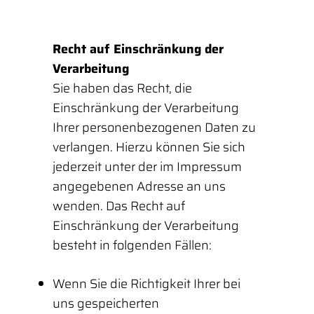
Recht auf Einschränkung der
Verarbeitung
Sie haben das Recht, die
Einschränkung der Verarbeitung
Ihrer personenbezogenen Daten zu
verlangen. Hierzu können Sie sich
jederzeit unter der im Impressum
angegebenen Adresse an uns
wenden. Das Recht auf
Einschränkung der Verarbeitung
besteht in folgenden Fällen:
Wenn Sie die Richtigkeit Ihrer bei
uns gespeicherten