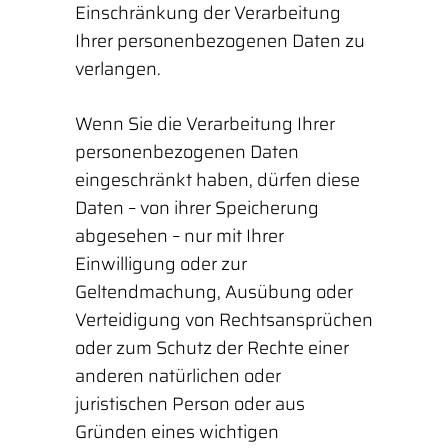
Einschränkung der Verarbeitung
Ihrer personenbezogenen Daten zu
verlangen.
Wenn Sie die Verarbeitung Ihrer
personenbezogenen Daten
eingeschränkt haben, dürfen diese
Daten – von ihrer Speicherung
abgesehen – nur mit Ihrer
Einwilligung oder zur
Geltendmachung, Ausübung oder
Verteidigung von Rechtsansprüchen
oder zum Schutz der Rechte einer
anderen natürlichen oder
juristischen Person oder aus
Gründen eines wichtigen