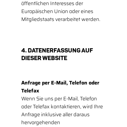
öffentlichen Interesses der
Europäischen Union oder eines
Mitgliedstaats verarbeitet werden.
4. DATENERFASSUNG AUF
DIESER WEBSITE
Anfrage per E-Mail, Telefon oder
Telefax
Wenn Sie uns per E-Mail, Telefon
oder Telefax kontaktieren, wird Ihre
Anfrage inklusive aller daraus
hervorgehenden