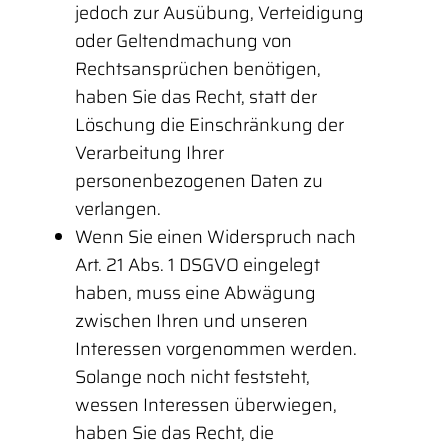
jedoch zur Ausübung, Verteidigung
oder Geltendmachung von
Rechtsansprüchen benötigen,
haben Sie das Recht, statt der
Löschung die Einschränkung der
Verarbeitung Ihrer
personenbezogenen Daten zu
verlangen.
Wenn Sie einen Widerspruch nach
Art. 21 Abs. 1 DSGVO eingelegt
haben, muss eine Abwägung
zwischen Ihren und unseren
Interessen vorgenommen werden.
Solange noch nicht feststeht,
wessen Interessen überwiegen,
haben Sie das Recht, die