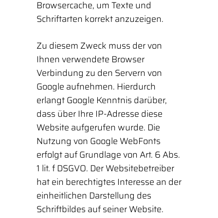
Browsercache, um Texte und
Schriftarten korrekt anzuzeigen.
Zu diesem Zweck muss der von
Ihnen verwendete Browser
Verbindung zu den Servern von
Google aufnehmen. Hierdurch
erlangt Google Kenntnis darüber,
dass über Ihre IP-Adresse diese
Website aufgerufen wurde. Die
Nutzung von Google WebFonts
erfolgt auf Grundlage von Art. 6 Abs.
1 lit. f DSGVO. Der Websitebetreiber
hat ein berechtigtes Interesse an der
einheitlichen Darstellung des
Schriftbildes auf seiner Website.