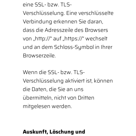
eine SSL- bzw. TLS-
Verschlüsselung. Eine verschlüsselte
Verbindung erkennen Sie daran,
dass die Adresszeile des Browsers
von „http://“ auf „https://“ wechselt
und an dem Schloss-Symbol in Ihrer
Browserzeile.
Wenn die SSL- bzw. TLS-
Verschlüsselung aktiviert ist, können
die Daten, die Sie an uns
übermitteln, nicht von Dritten
mitgelesen werden.
Auskunft, Löschung und