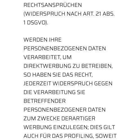
RECHTSANSPRÜCHEN
(WIDERSPRUCH NACH ART. 21 ABS.
1 DSGVO).
WERDEN IHRE
PERSONENBEZOGENEN DATEN
VERARBEITET, UM
DIREKTWERBUNG ZU BETREIBEN,
SO HABEN SIE DAS RECHT,
JEDERZEIT WIDERSPRUCH GEGEN
DIE VERARBEITUNG SIE
BETREFFENDER
PERSONENBEZOGENER DATEN
ZUM ZWECKE DERARTIGER
WERBUNG EINZULEGEN; DIES GILT
AUCH FÜR DAS PROFILING, SOWEIT