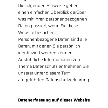
Die folgenden Hinweise geben
einen einfachen Überblick darüber,
was mit Ihren personenbezogenen
Daten passiert, wenn Sie diese
Website besuchen.
Personenbezogene Daten sind alle
Daten, mit denen Sie persönlich
identifiziert werden können.
Ausführliche Informationen zum
Thema Datenschutz entnehmen Sie
unserer unter diesem Text
aufgeführten Datenschutzerklärung.
Datenerfassung auf dieser Website