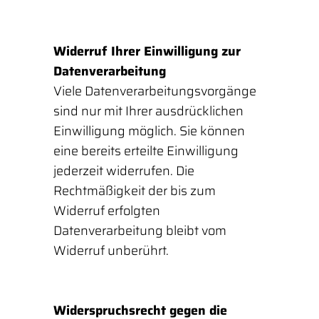
Widerruf Ihrer Einwilligung zur
Datenverarbeitung
Viele Datenverarbeitungsvorgänge
sind nur mit Ihrer ausdrücklichen
Einwilligung möglich. Sie können
eine bereits erteilte Einwilligung
jederzeit widerrufen. Die
Rechtmäßigkeit der bis zum
Widerruf erfolgten
Datenverarbeitung bleibt vom
Widerruf unberührt.
Widerspruchsrecht gegen die