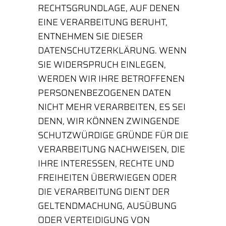
RECHTSGRUNDLAGE, AUF DENEN
EINE VERARBEITUNG BERUHT,
ENTNEHMEN SIE DIESER
DATENSCHUTZERKLÄRUNG. WENN
SIE WIDERSPRUCH EINLEGEN,
WERDEN WIR IHRE BETROFFENEN
PERSONENBEZOGENEN DATEN
NICHT MEHR VERARBEITEN, ES SEI
DENN, WIR KÖNNEN ZWINGENDE
SCHUTZWÜRDIGE GRÜNDE FÜR DIE
VERARBEITUNG NACHWEISEN, DIE
IHRE INTERESSEN, RECHTE UND
FREIHEITEN ÜBERWIEGEN ODER
DIE VERARBEITUNG DIENT DER
GELTENDMACHUNG, AUSÜBUNG
ODER VERTEIDIGUNG VON