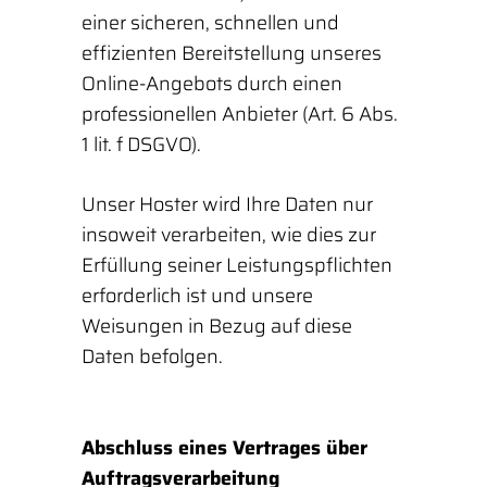
einer sicheren, schnellen und
effizienten Bereitstellung unseres
Online-Angebots durch einen
professionellen Anbieter (Art. 6 Abs.
1 lit. f DSGVO).
Unser Hoster wird Ihre Daten nur
insoweit verarbeiten, wie dies zur
Erfüllung seiner Leistungspflichten
erforderlich ist und unsere
Weisungen in Bezug auf diese
Daten befolgen.
Abschluss eines Vertrages über
Auftragsverarbeitung