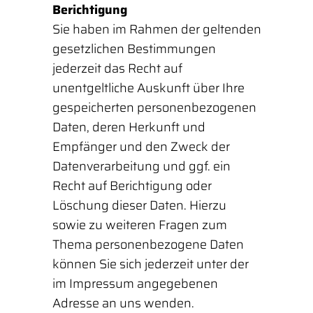
Berichtigung
Sie haben im Rahmen der geltenden
gesetzlichen Bestimmungen
jederzeit das Recht auf
unentgeltliche Auskunft über Ihre
gespeicherten personenbezogenen
Daten, deren Herkunft und
Empfänger und den Zweck der
Datenverarbeitung und ggf. ein
Recht auf Berichtigung oder
Löschung dieser Daten. Hierzu
sowie zu weiteren Fragen zum
Thema personenbezogene Daten
können Sie sich jederzeit unter der
im Impressum angegebenen
Adresse an uns wenden.