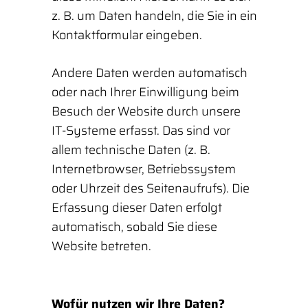
z. B. um Daten handeln, die Sie in ein
Kontaktformular eingeben.
Andere Daten werden automatisch
oder nach Ihrer Einwilligung beim
Besuch der Website durch unsere
IT-Systeme erfasst. Das sind vor
allem technische Daten (z. B.
Internetbrowser, Betriebssystem
oder Uhrzeit des Seitenaufrufs). Die
Erfassung dieser Daten erfolgt
automatisch, sobald Sie diese
Website betreten.
Wofür nutzen wir Ihre Daten?