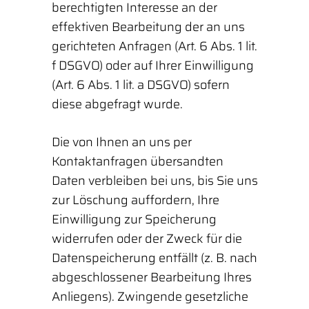
berechtigten Interesse an der
effektiven Bearbeitung der an uns
gerichteten Anfragen (Art. 6 Abs. 1 lit.
f DSGVO) oder auf Ihrer Einwilligung
(Art. 6 Abs. 1 lit. a DSGVO) sofern
diese abgefragt wurde.
Die von Ihnen an uns per
Kontaktanfragen übersandten
Daten verbleiben bei uns, bis Sie uns
zur Löschung auffordern, Ihre
Einwilligung zur Speicherung
widerrufen oder der Zweck für die
Datenspeicherung entfällt (z. B. nach
abgeschlossener Bearbeitung Ihres
Anliegens). Zwingende gesetzliche