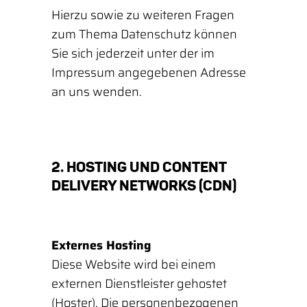
Hierzu sowie zu weiteren Fragen
zum Thema Datenschutz können
Sie sich jederzeit unter der im
Impressum angegebenen Adresse
an uns wenden.
2. HOSTING UND CONTENT
DELIVERY NETWORKS (CDN)
Externes Hosting
Diese Website wird bei einem
externen Dienstleister gehostet
(Hoster). Die personenbezogenen