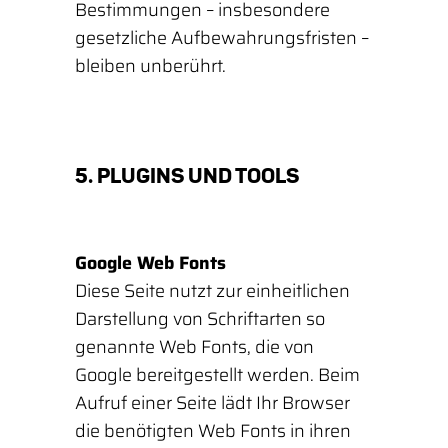
Bestimmungen – insbesondere
gesetzliche Aufbewahrungsfristen –
bleiben unberührt.
5. PLUGINS UND TOOLS
Google Web Fonts
Diese Seite nutzt zur einheitlichen
Darstellung von Schriftarten so
genannte Web Fonts, die von
Google bereitgestellt werden. Beim
Aufruf einer Seite lädt Ihr Browser
die benötigten Web Fonts in ihren