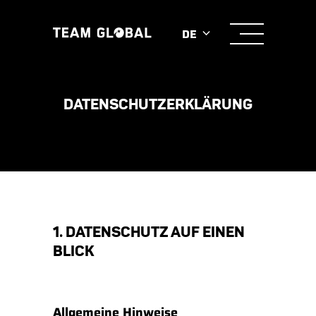
DE
DATENSCHUTZERKLÄRUNG
1. DATENSCHUTZ AUF EINEN
BLICK
Allgemeine Hinweise