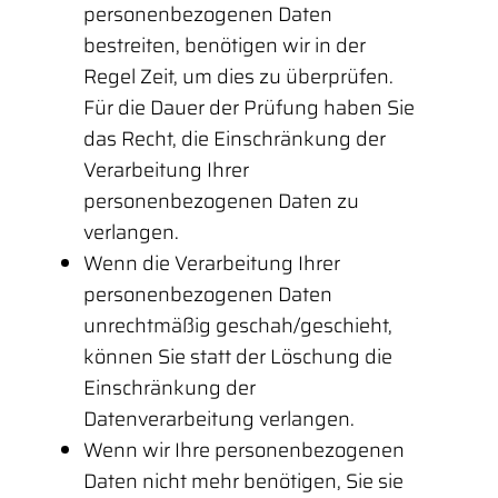
personenbezogenen Daten
bestreiten, benötigen wir in der
Regel Zeit, um dies zu überprüfen.
Für die Dauer der Prüfung haben Sie
das Recht, die Einschränkung der
Verarbeitung Ihrer
personenbezogenen Daten zu
verlangen.
Wenn die Verarbeitung Ihrer
personenbezogenen Daten
unrechtmäßig geschah/geschieht,
können Sie statt der Löschung die
Einschränkung der
Datenverarbeitung verlangen.
Wenn wir Ihre personenbezogenen
Daten nicht mehr benötigen, Sie sie