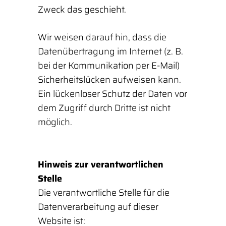
Zweck das geschieht.
Wir weisen darauf hin, dass die
Datenübertragung im Internet (z. B.
bei der Kommunikation per E-Mail)
Sicherheitslücken aufweisen kann.
Ein lückenloser Schutz der Daten vor
dem Zugriff durch Dritte ist nicht
möglich.
Hinweis zur verantwortlichen
Stelle
Die verantwortliche Stelle für die
Datenverarbeitung auf dieser
Website ist: