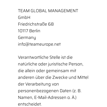
TEAM GLOBAL MANAGEMENT
GmbH
Friedrichstraße 68
10117 Berlin
Germany
info@teameurope.net
Verantwortliche Stelle ist die
natürliche oder juristische Person,
die allein oder gemeinsam mit
anderen über die Zwecke und Mittel
der Verarbeitung von
personenbezogenen Daten (z. B.
Namen, E-Mail-Adressen o. Ä.)
entscheidet.