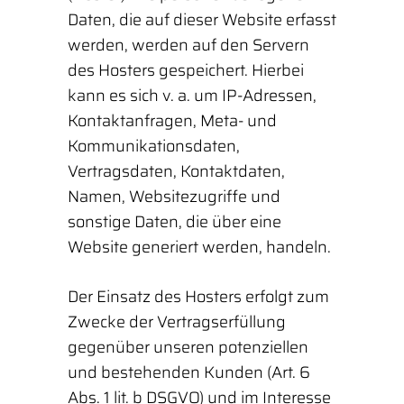
Daten, die auf dieser Website erfasst
werden, werden auf den Servern
des Hosters gespeichert. Hierbei
kann es sich v. a. um IP-Adressen,
Kontaktanfragen, Meta- und
Kommunikationsdaten,
Vertragsdaten, Kontaktdaten,
Namen, Websitezugriffe und
sonstige Daten, die über eine
Website generiert werden, handeln.
Der Einsatz des Hosters erfolgt zum
Zwecke der Vertragserfüllung
gegenüber unseren potenziellen
und bestehenden Kunden (Art. 6
Abs. 1 lit. b DSGVO) und im Interesse