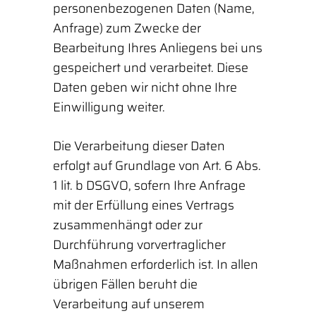
personenbezogenen Daten (Name,
Anfrage) zum Zwecke der
Bearbeitung Ihres Anliegens bei uns
gespeichert und verarbeitet. Diese
Daten geben wir nicht ohne Ihre
Einwilligung weiter.
Die Verarbeitung dieser Daten
erfolgt auf Grundlage von Art. 6 Abs.
1 lit. b DSGVO, sofern Ihre Anfrage
mit der Erfüllung eines Vertrags
zusammenhängt oder zur
Durchführung vorvertraglicher
Maßnahmen erforderlich ist. In allen
übrigen Fällen beruht die
Verarbeitung auf unserem