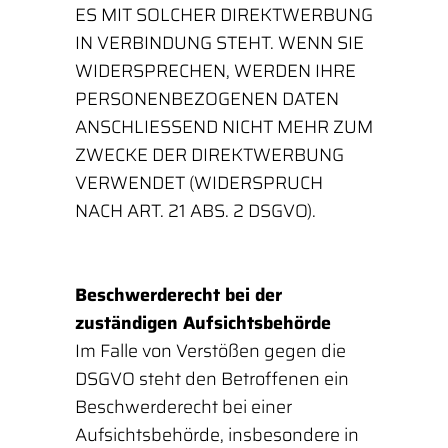
ES MIT SOLCHER DIREKTWERBUNG
IN VERBINDUNG STEHT. WENN SIE
WIDERSPRECHEN, WERDEN IHRE
PERSONENBEZOGENEN DATEN
ANSCHLIESSEND NICHT MEHR ZUM
ZWECKE DER DIREKTWERBUNG
VERWENDET (WIDERSPRUCH
NACH ART. 21 ABS. 2 DSGVO).
Beschwerde­recht bei der
zuständigen Aufsichts­behörde
Im Falle von Verstößen gegen die
DSGVO steht den Betroffenen ein
Beschwerderecht bei einer
Aufsichtsbehörde, insbesondere in