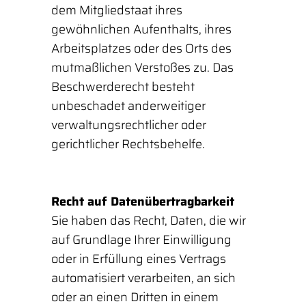
dem Mitgliedstaat ihres
gewöhnlichen Aufenthalts, ihres
Arbeitsplatzes oder des Orts des
mutmaßlichen Verstoßes zu. Das
Beschwerderecht besteht
unbeschadet anderweitiger
verwaltungsrechtlicher oder
gerichtlicher Rechtsbehelfe.
Recht auf Daten­übertrag­barkeit
Sie haben das Recht, Daten, die wir
auf Grundlage Ihrer Einwilligung
oder in Erfüllung eines Vertrags
automatisiert verarbeiten, an sich
oder an einen Dritten in einem