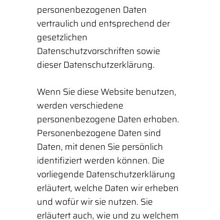
personenbezogenen Daten
vertraulich und entsprechend der
gesetzlichen
Datenschutzvorschriften sowie
dieser Datenschutzerklärung.
Wenn Sie diese Website benutzen,
werden verschiedene
personenbezogene Daten erhoben.
Personenbezogene Daten sind
Daten, mit denen Sie persönlich
identifiziert werden können. Die
vorliegende Datenschutzerklärung
erläutert, welche Daten wir erheben
und wofür wir sie nutzen. Sie
erläutert auch, wie und zu welchem